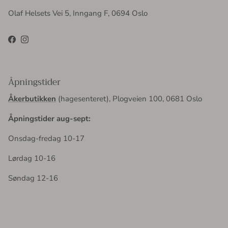
Olaf Helsets Vei 5, Inngang F, 0694 Oslo
Facebook
Instagram
Åpningstider
Åkerbutikken
(hagesenteret), Plogveien 100, 0681 Oslo
Åpningstider aug-sept:
Onsdag-fredag 10-17
Lørdag 10-16
Søndag 12-16