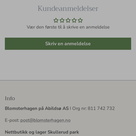
Kundeanmeldelser
Vær den første til å skrive en anmeldelse
Skriv en anmeldelse
Info
Blomsterhagen på Abildsø AS
I Org nr: 811 742 732
E-post:
post@blomsterhagen.no
Nettbutikk og lager Skullerud park